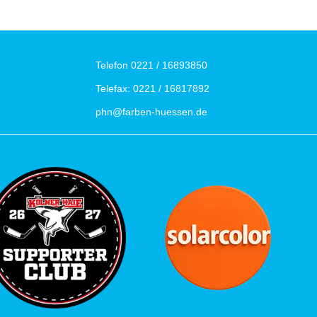
Telefon 0221 / 16893850
Telefax: 0221 / 16817892
phn
@farben-huessen.de