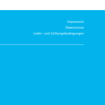
Impressum
Datenschutz
Liefer- und Zahlungsbedingungen