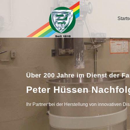
Starts
Über 200 Jahre im Dienst der Fa
Peter Hüssen Nachfo
Ihr Partner bei der Herstellung von innovativen Dis