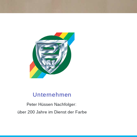
Unternehmen
Peter Hüssen Nachfolger: 
über 200 Jahre im Dienst der Farbe