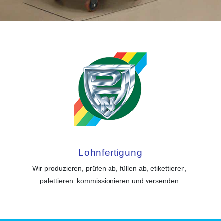
Lohnfertigung
Wir produzieren, prüfen ab, füllen ab, etikettieren, 
palettieren, kommissionieren und versenden.