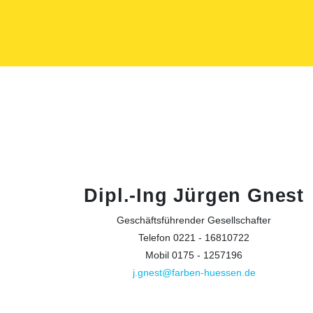
Dipl.-Ing Jürgen Gnest
Geschäftsführender Gesellschafter
Telefon 0221 - 16810722
Mobil 0175 - 1257196
j.gnest@farben-huessen.de