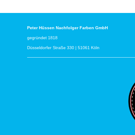
Peter Hüssen Nachfolger Farben GmbH
gegründet 1818
Düsseldorfer Straße 330 | 51061 Köln