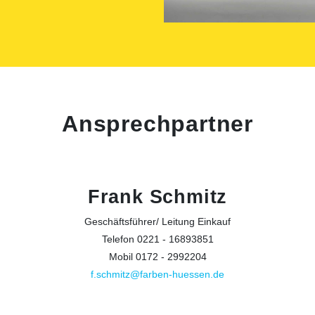
Ansprechpartner
Frank Schmitz
Geschäftsführer/ Leitung Einkauf
Telefon 0221 - 16893851
Mobil 0172 - 2992204
f.schmitz@farben-huessen.de