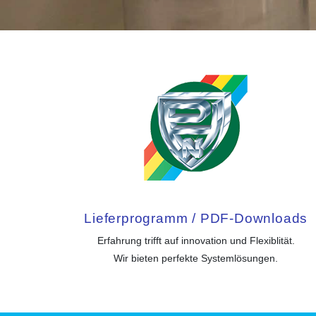
Lieferprogramm / PDF-Downloads
Erfahrung trifft auf innovation und Flexiblität.
Wir bieten perfekte Systemlösungen.