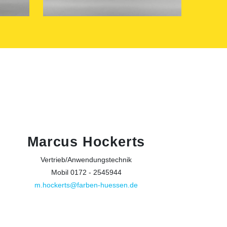
Marcus Hockerts
Vertrieb/Anwendungstechnik
Mobil 0172 - 2545944
m.hockerts@farben-huessen.de