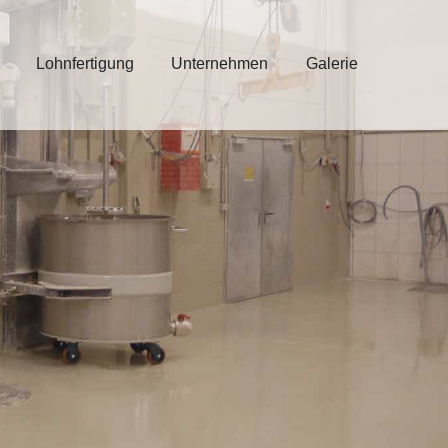
Lohnfertigung
Unternehmen
Galerie